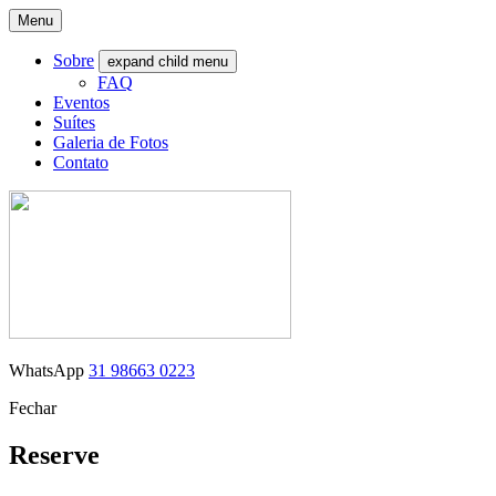
Menu
Sobre
expand child menu
FAQ
Eventos
Suítes
Galeria de Fotos
Contato
WhatsApp
31 98663 0223
Fechar
Reserve