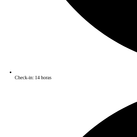
Check-in: 14 horas