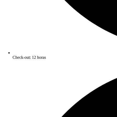
Check-out: 12 horas