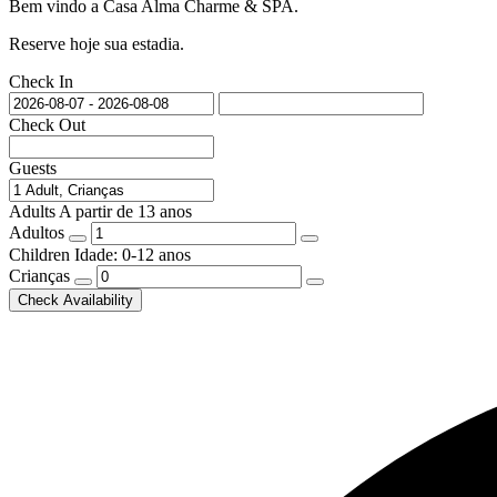
Bem vindo a Casa Alma Charme & SPA.
Reserve hoje sua estadia.
Check In
Check Out
Guests
Adults
A partir de 13 anos
Adultos
Children
Idade: 0-12 anos
Crianças
Check Availability