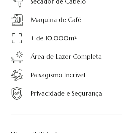
Secador de Cabelo
Maquina de Café
+ de 10.000m²
Área de Lazer Completa
Paisagismo Incrível
Privacidade e Segurança