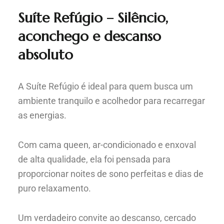
Suíte Refúgio – Silêncio,
aconchego e descanso
absoluto
A Suíte Refúgio é ideal para quem busca um
ambiente tranquilo e acolhedor para recarregar
as energias.
Com cama queen, ar-condicionado e enxoval
de alta qualidade, ela foi pensada para
proporcionar noites de sono perfeitas e dias de
puro relaxamento.
Um verdadeiro convite ao descanso, cercado