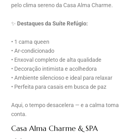
pelo clima sereno da Casa Alma Charme.
✨
Destaques da Suíte Refúgio:
• 1 cama queen
• Ar-condicionado
• Enxoval completo de alta qualidade
• Decoração intimista e acolhedora
• Ambiente silencioso e ideal para relaxar
• Perfeita para casais em busca de paz
Aqui, o tempo desacelera — e a calma toma
conta.
Casa Alma Charme & SPA