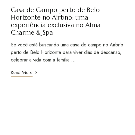
Casa de Campo perto de Belo
Horizonte no Airbnb: uma
experiência exclusiva no Alma
Charme & Spa
Se você está buscando uma casa de campo no Airbnb
perto de Belo Horizonte para viver dias de descanso,
celebrar a vida com a família …
Read More