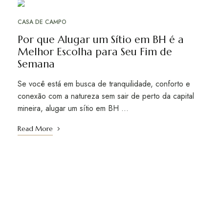
AGO
07
CASA DE CAMPO
Por que Alugar um Sítio em BH é a
Melhor Escolha para Seu Fim de
Semana
Se você está em busca de tranquilidade, conforto e
conexão com a natureza sem sair de perto da capital
mineira, alugar um sítio em BH …
Read More