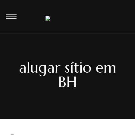
alugar sítio em
BH