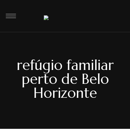
refúgio familiar
perto de Belo
Horizonte