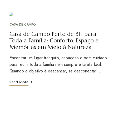
AGO
28
CASA DE CAMPO
Casa de Campo Perto de BH para
Toda a Família: Conforto, Espaço e
Memórias em Meio à Natureza
Encontrar um lugar tranquilo, espaçoso e bem cuidado
para reunir toda a família nem sempre é tarefa fácil.
Quando o objetivo é descansar, se desconectar …
Read More