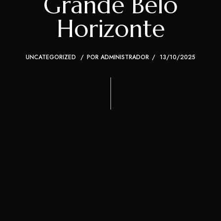
Grande Belo
Horizonte
UNCATEGORIZED
POR
ADMINISTRADOR
13/10/2025