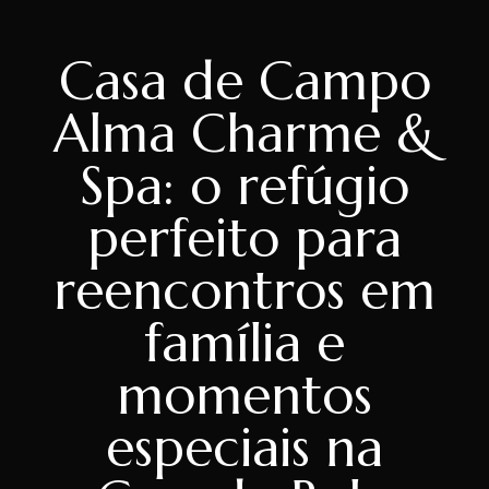
Casa de Campo
Alma Charme &
Spa: o refúgio
perfeito para
reencontros em
família e
momentos
especiais na