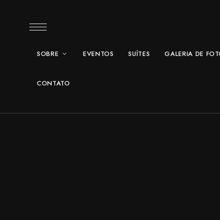
SOBRE
EVENTOS
SUÍTES
GALERIA DE FO
CONTATO