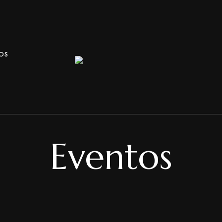
TOS
Eventos