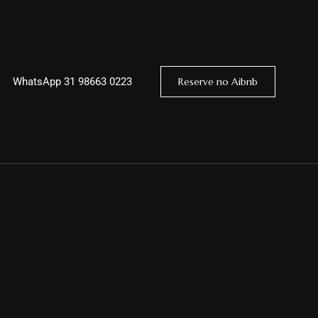
WhatsApp
31 98663 0223
Reserve no Aibnb