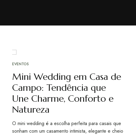
AGO
EVENTOS
14
Mini Wedding em Casa de
Campo: Tendência que
Une Charme, Conforto e
Natureza
O mini wedding é a escolha perfeita para casais que
sonham com um casamento intimista, elegante e cheio