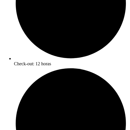
Check-out: 12 horas