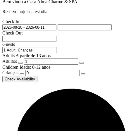
Bem vindo a Casa Alma Charme & SPA.
Reserve hoje sua estadia.
Check In
Check Out
Guests
Adults
A partir de 13 anos
Adultos
Children
Idade: 0-12 anos
Crianças
Check Availability