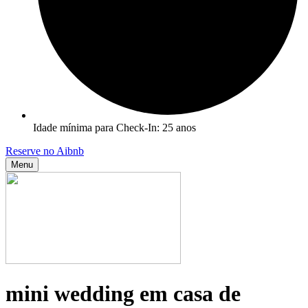
Idade mínima para Check-In: 25 anos
Reserve no Aibnb
Menu
mini wedding em casa de