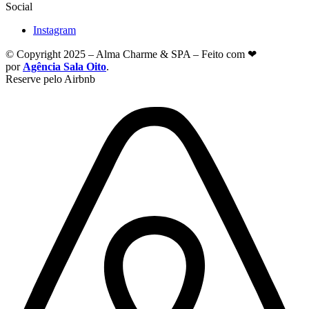
Social
Instagram
© Copyright 2025 – Alma Charme & SPA – Feito com ❤
por
Agência Sala Oito
.
Reserve pelo Airbnb