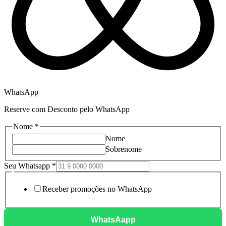
WhatsApp
Reserve com Desconto pelo WhatsApp
Nome
*
Nome
Sobrenome
Seu Whatsapp
*
Nome
Seu
Receber promoções no WhatsApp
Whatsapp
WhatsAapp