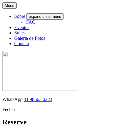
Menu
Sobre
expand child menu
FAQ
Eventos
Suítes
Galeria de Fotos
Contato
WhatsApp
31 98663 0223
Fechar
Reserve