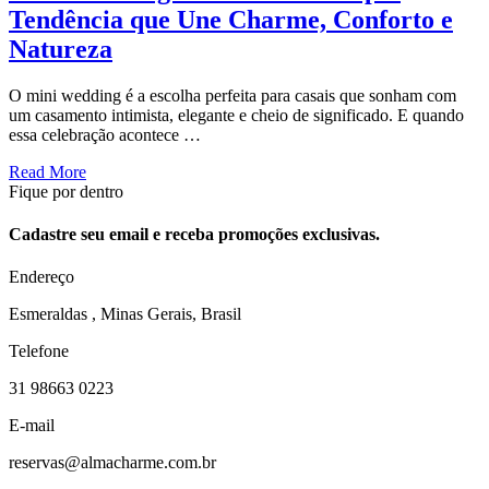
Tendência que Une Charme, Conforto e
Natureza
O mini wedding é a escolha perfeita para casais que sonham com
um casamento intimista, elegante e cheio de significado. E quando
essa celebração acontece …
Read More
Fique por dentro
Cadastre seu email e receba promoções exclusivas.
Endereço
Esmeraldas , Minas Gerais, Brasil
Telefone
31 98663 0223
E-mail
reservas@almacharme.com.br