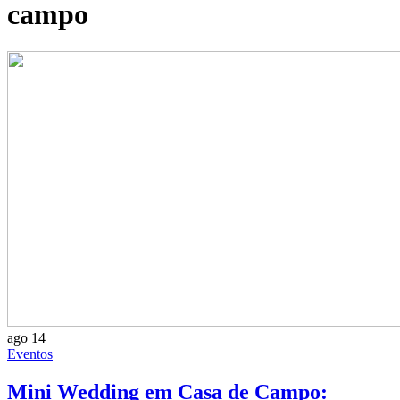
campo
ago
14
Eventos
Mini Wedding em Casa de Campo: