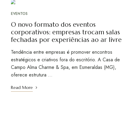
JAN
13
EVENTOS
O novo formato dos eventos
corporativos: empresas trocam salas
fechadas por experiências ao ar livre
Tendência entre empresas é promover encontros
estratégicos e criativos fora do escritório. A Casa de
Campo Alma Charme & Spa, em Esmeraldas (MG),
oferece estrutura …
Read More