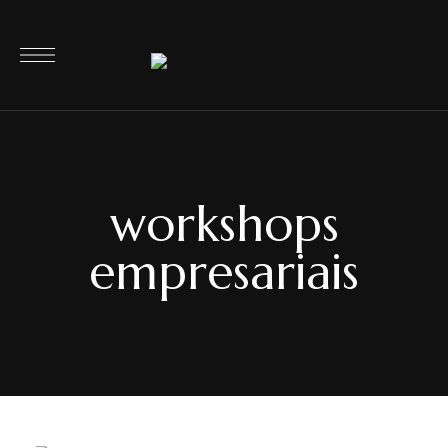
workshops
empresariais